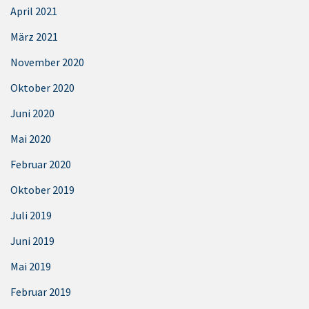
April 2021
März 2021
November 2020
Oktober 2020
Juni 2020
Mai 2020
Februar 2020
Oktober 2019
Juli 2019
Juni 2019
Mai 2019
Februar 2019