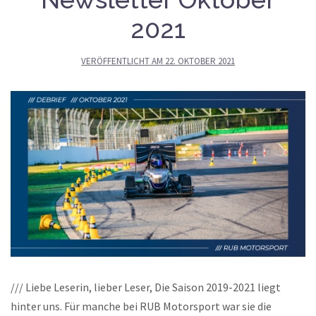
2021
VERÖFFENTLICHT AM
22. OKTOBER 2021
/// Liebe Leserin, lieber Leser, Die Saison 2019-2021 liegt
hinter uns. Für manche bei RUB Motorsport war sie die