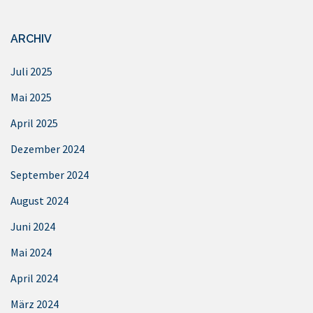
ARCHIV
Juli 2025
Mai 2025
April 2025
Dezember 2024
September 2024
August 2024
Juni 2024
Mai 2024
April 2024
März 2024