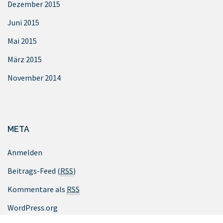
Dezember 2015
Juni 2015
Mai 2015
März 2015
November 2014
META
Anmelden
Beitrags-Feed (
RSS
)
Kommentare als
RSS
WordPress.org