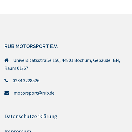
RUB MOTORSPORT E.V.
Universitätsstraße 150, 44801 Bochum, Gebäude IBN,
Raum 01/67
0234 3228526
motorsport@rub.de
Datenschutzerklärung
Impressum