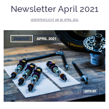
Newsletter April 2021
VERÖFFENTLICHT AM
28. APRIL 2021