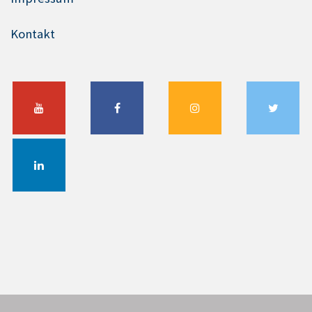
Kontakt