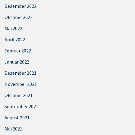
Dezember 2022
Oktober 2022
Mai 2022
April 2022
Februar 2022
Januar 2022
Dezember 2021
November 2021
Oktober 2021
September 2021
August 2021
Mai 2021