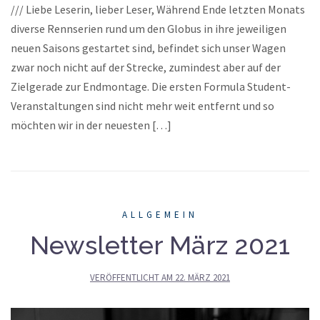
/// Liebe Leserin, lieber Leser, Während Ende letzten Monats
diverse Rennserien rund um den Globus in ihre jeweiligen
neuen Saisons gestartet sind, befindet sich unser Wagen
zwar noch nicht auf der Strecke, zumindest aber auf der
Zielgerade zur Endmontage. Die ersten Formula Student-
Veranstaltungen sind nicht mehr weit entfernt und so
möchten wir in der neuesten […]
ALLGEMEIN
Newsletter März 2021
VERÖFFENTLICHT AM
22. MÄRZ 2021