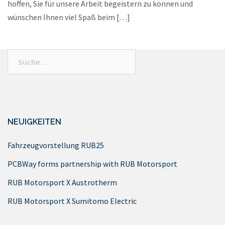
hoffen, Sie für unsere Arbeit begeistern zu können und
wünschen Ihnen viel Spaß beim […]
Suche
nach:
NEUIGKEITEN
Fahrzeugvorstellung RUB25
PCBWay forms partnership with RUB Motorsport
RUB Motorsport X Austrotherm
RUB Motorsport X Sumitomo Electric