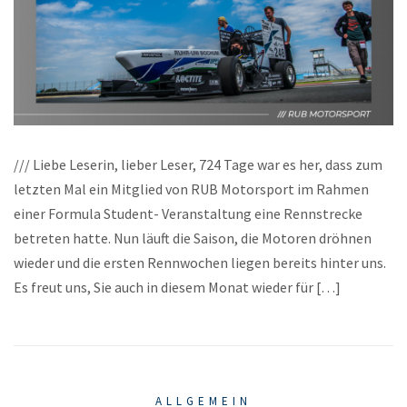
/// Liebe Leserin, lieber Leser, 724 Tage war es her, dass zum
letzten Mal ein Mitglied von RUB Motorsport im Rahmen
einer Formula Student- Veranstaltung eine Rennstrecke
betreten hatte. Nun läuft die Saison, die Motoren dröhnen
wieder und die ersten Rennwochen liegen bereits hinter uns.
Es freut uns, Sie auch in diesem Monat wieder für […]
ALLGEMEIN