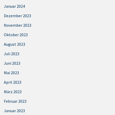
Januar 2024
Dezember 2023
November 2023
Oktober 2023
August 2023
Juli 2023
Juni 2023
Mai 2023
April 2023
März 2023
Februar 2023
Januar 2023