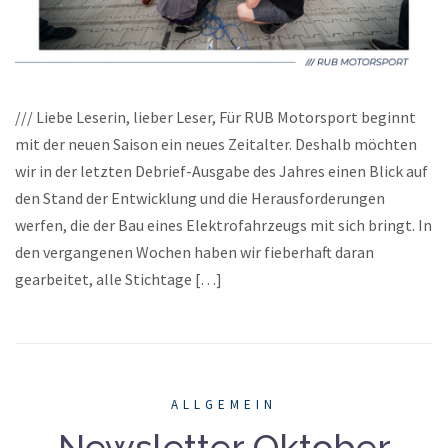
/// Liebe Leserin, lieber Leser, Für RUB Motorsport beginnt
mit der neuen Saison ein neues Zeitalter. Deshalb möchten
wir in der letzten Debrief-Ausgabe des Jahres einen Blick auf
den Stand der Entwicklung und die Herausforderungen
werfen, die der Bau eines Elektrofahrzeugs mit sich bringt. In
den vergangenen Wochen haben wir fieberhaft daran
gearbeitet, alle Stichtage […]
ALLGEMEIN
Newsletter Oktober