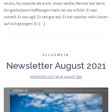
letzte, für manche die erste. Unser weißer Renner hat die in
ihn gesteckten Hoffnungen mehr als nur erfüllt. Er war
schnell. Er war agil. Er sah gut aus. Er hat spürbar viele Linsen
auf sich gezogen. Er […]
ALLGEMEIN
Newsletter August 2021
VERÖFFENTLICHT AM
10. AUGUST 2021