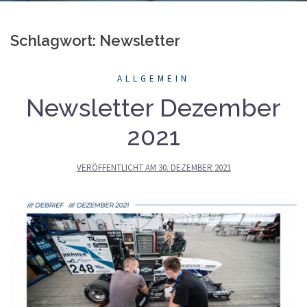
Schlagwort: Newsletter
ALLGEMEIN
Newsletter Dezember
2021
VERÖFFENTLICHT AM
30. DEZEMBER 2021