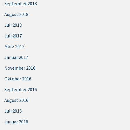
September 2018
August 2018
Juli 2018
Juli 2017
März 2017
Januar 2017
November 2016
Oktober 2016
September 2016
August 2016
Juli 2016
Januar 2016