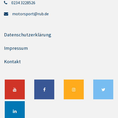
0234 3228526
motorsport@rub.de
Datenschutzerklärung
Impressum
Kontakt