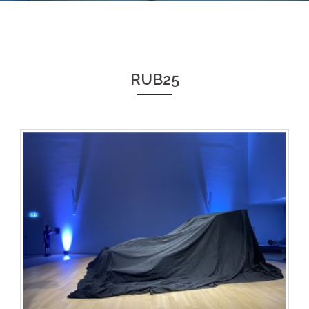
RUB25