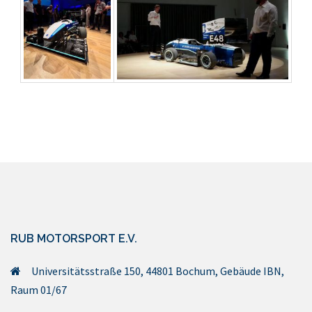
RUB MOTORSPORT E.V.
Universitätsstraße 150, 44801 Bochum, Gebäude IBN,
Raum 01/67