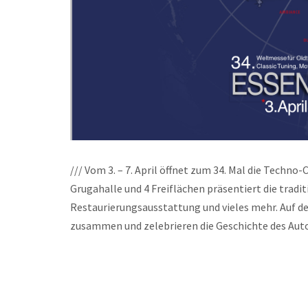
/// Vom 3. – 7. April öffnet zum 34. Mal die Techno-C
Grugahalle und 4 Freiflächen präsentiert die trad
Restaurierungsausstattung und vieles mehr. Auf 
zusammen und zelebrieren die Geschichte des Aut