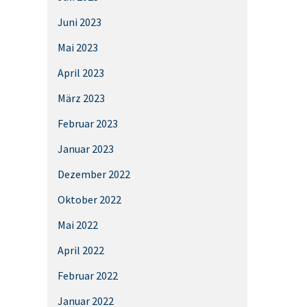
Juni 2023
Mai 2023
April 2023
März 2023
Februar 2023
Januar 2023
Dezember 2022
Oktober 2022
Mai 2022
April 2022
Februar 2022
Januar 2022