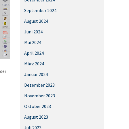
September 2024
August 2024
Juni 2024
Mai 2024
April 2024
März 2024
 der
Januar 2024
Dezember 2023
November 2023
Oktober 2023
August 2023
Juli 2023