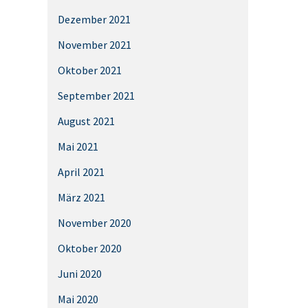
Dezember 2021
November 2021
Oktober 2021
September 2021
August 2021
Mai 2021
April 2021
März 2021
November 2020
Oktober 2020
Juni 2020
Mai 2020