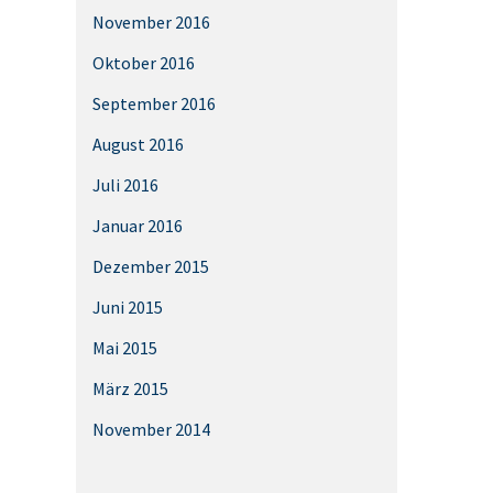
November 2016
Oktober 2016
September 2016
August 2016
Juli 2016
Januar 2016
Dezember 2015
Juni 2015
Mai 2015
März 2015
November 2014