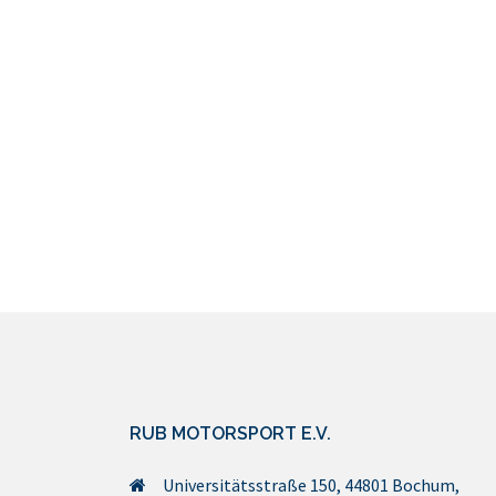
RUB MOTORSPORT E.V.
Universitätsstraße 150, 44801 Bochum,