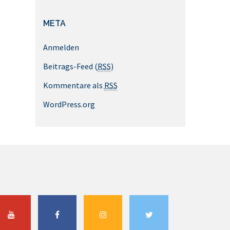
META
Anmelden
Beitrags-Feed (
RSS
)
Kommentare als
RSS
WordPress.org