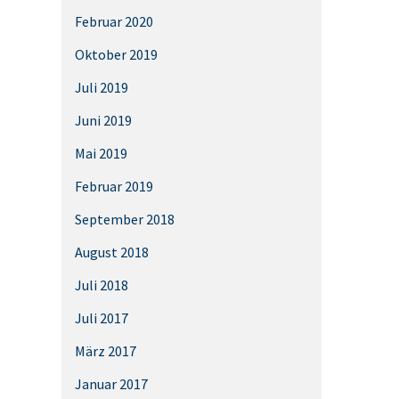
Februar 2020
Oktober 2019
Juli 2019
Juni 2019
Mai 2019
Februar 2019
September 2018
August 2018
Juli 2018
Juli 2017
März 2017
Januar 2017