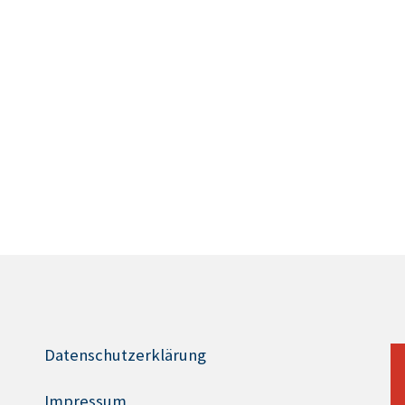
Datenschutzerklärung
Impressum