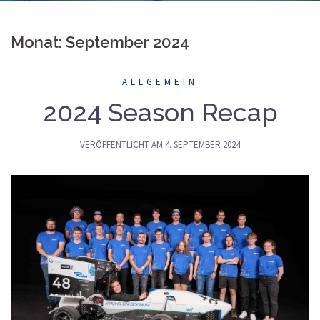
Monat: September 2024
ALLGEMEIN
2024 Season Recap
VERÖFFENTLICHT AM
4. SEPTEMBER 2024