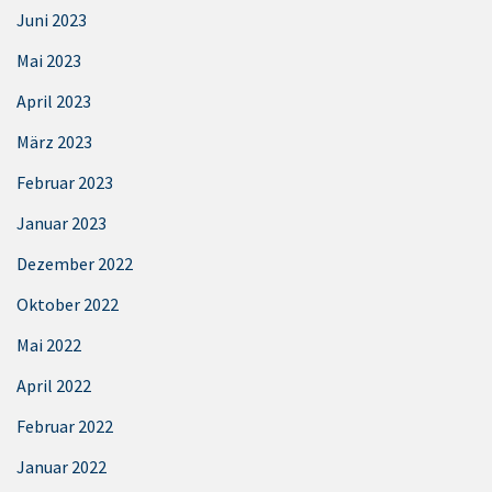
Juni 2023
Mai 2023
April 2023
März 2023
Februar 2023
Januar 2023
Dezember 2022
Oktober 2022
Mai 2022
April 2022
Februar 2022
Januar 2022