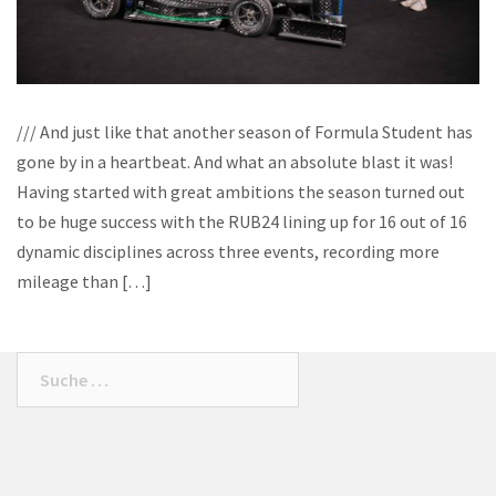
/// And just like that another season of Formula Student has
gone by in a heartbeat. And what an absolute blast it was!
Having started with great ambitions the season turned out
to be huge success with the RUB24 lining up for 16 out of 16
dynamic disciplines across three events, recording more
mileage than […]
Suche
nach: