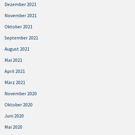
Dezember 2021
November 2021
Oktober 2021
September 2021
August 2021
Mai 2021
April 2021
März 2021
November 2020
Oktober 2020
Juni 2020
Mai 2020