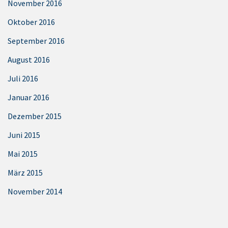
November 2016
Oktober 2016
September 2016
August 2016
Juli 2016
Januar 2016
Dezember 2015
Juni 2015
Mai 2015
März 2015
November 2014