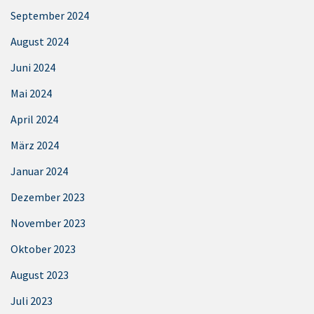
September 2024
August 2024
Juni 2024
Mai 2024
April 2024
März 2024
Januar 2024
Dezember 2023
November 2023
Oktober 2023
August 2023
Juli 2023