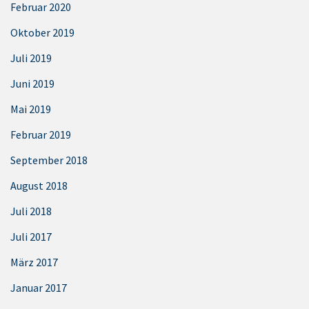
Februar 2020
Oktober 2019
Juli 2019
Juni 2019
Mai 2019
Februar 2019
September 2018
August 2018
Juli 2018
Juli 2017
März 2017
Januar 2017