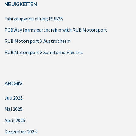
NEUIGKEITEN
Fahrzeugvorstellung RUB25
PCBWay forms partnership with RUB Motorsport
RUB Motorsport X Austrotherm
RUB Motorsport X Sumitomo Electric
ARCHIV
Juli 2025
Mai 2025
April 2025
Dezember 2024