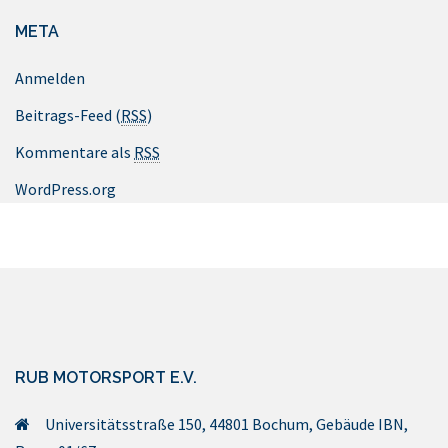
META
Anmelden
Beitrags-Feed (
RSS
)
Kommentare als
RSS
WordPress.org
RUB MOTORSPORT E.V.
Universitätsstraße 150, 44801 Bochum, Gebäude IBN,