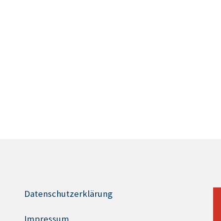
Datenschutzerklärung
Impressum