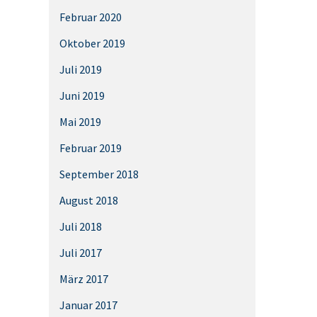
Februar 2020
Oktober 2019
Juli 2019
Juni 2019
Mai 2019
Februar 2019
September 2018
August 2018
Juli 2018
Juli 2017
März 2017
Januar 2017