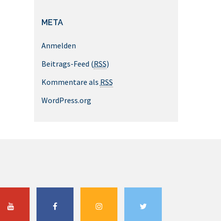
META
Anmelden
Beitrags-Feed (
RSS
)
Kommentare als
RSS
WordPress.org