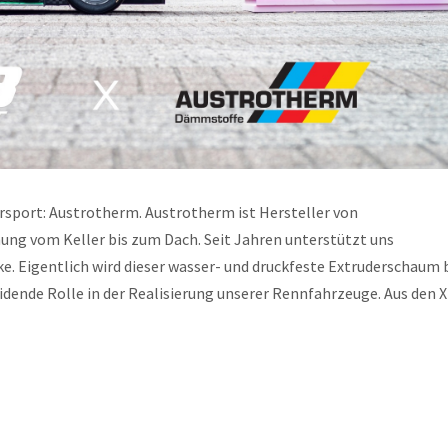
rsport: Austrotherm. Austrotherm ist Hersteller von
g vom Keller bis zum Dach. Seit Jahren unterstützt uns
e. Eigentlich wird dieser wasser- und druckfeste Extruderschaum
idende Rolle in der Realisierung unserer Rennfahrzeuge. Aus den 