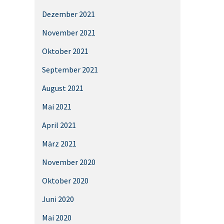
Dezember 2021
November 2021
Oktober 2021
September 2021
August 2021
Mai 2021
April 2021
März 2021
November 2020
Oktober 2020
Juni 2020
Mai 2020