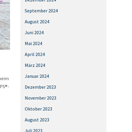
September 2024
August 2024
Juni 2024
Mai 2024
April 2024
März 2024
Januar 2024
 beim
XPS®-
Dezember 2023
November 2023
Oktober 2023
August 2023
Juli 2023