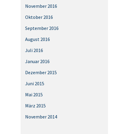
November 2016
Oktober 2016
September 2016
August 2016
Juli 2016
Januar 2016
Dezember 2015
Juni 2015
Mai 2015
März 2015
November 2014