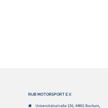
RUB MOTORSPORT E.V.
Universitätsstraße 150, 44801 Bochum,