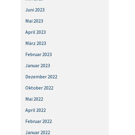
Juni 2023
Mai 2023
April 2023
März 2023
Februar 2023
Januar 2023
Dezember 2022
Oktober 2022
Mai 2022
April 2022
Februar 2022
Januar 2022