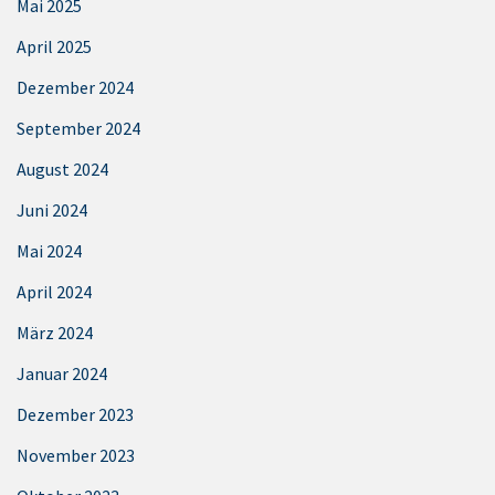
Mai 2025
April 2025
Dezember 2024
September 2024
August 2024
Juni 2024
Mai 2024
April 2024
März 2024
Januar 2024
Dezember 2023
November 2023