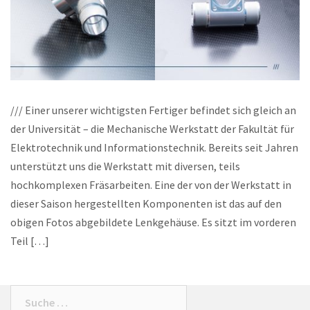
/// Einer unserer wichtigsten Fertiger befindet sich gleich an
der Universität – die Mechanische Werkstatt der Fakultät für
Elektrotechnik und Informationstechnik. Bereits seit Jahren
unterstützt uns die Werkstatt mit diversen, teils
hochkomplexen Fräsarbeiten. Eine der von der Werkstatt in
dieser Saison hergestellten Komponenten ist das auf den
obigen Fotos abgebildete Lenkgehäuse. Es sitzt im vorderen
Teil […]
Suche