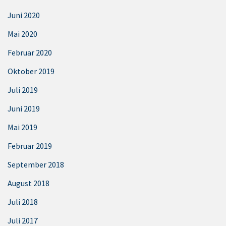
Juni 2020
Mai 2020
Februar 2020
Oktober 2019
Juli 2019
Juni 2019
Mai 2019
Februar 2019
September 2018
August 2018
Juli 2018
Juli 2017