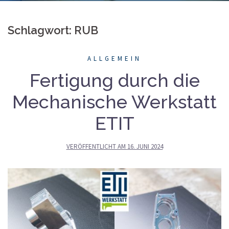
Schlagwort: RUB
ALLGEMEIN
Fertigung durch die
Mechanische Werkstatt
ETIT
VERÖFFENTLICHT AM
16. JUNI 2024