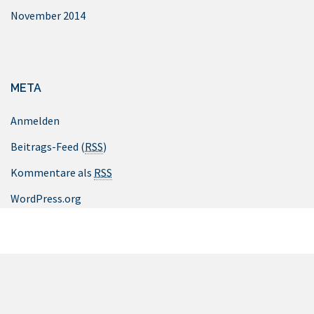
November 2014
META
Anmelden
Beitrags-Feed (
RSS
)
Kommentare als
RSS
WordPress.org