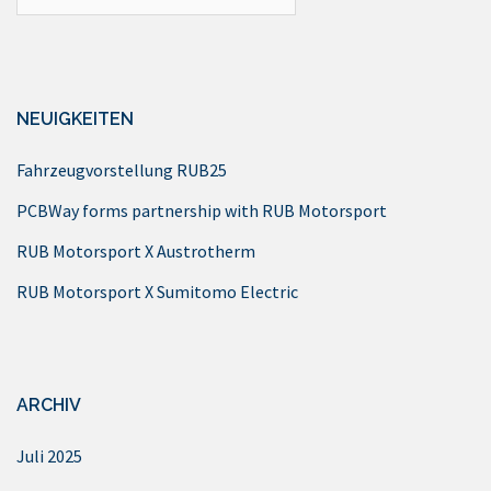
nach:
NEUIGKEITEN
Fahrzeugvorstellung RUB25
PCBWay forms partnership with RUB Motorsport
RUB Motorsport X Austrotherm
RUB Motorsport X Sumitomo Electric
ARCHIV
Juli 2025