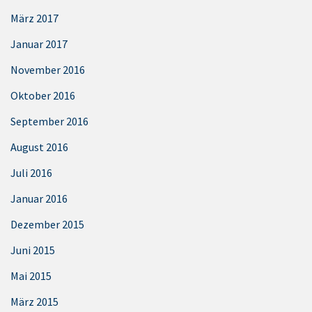
März 2017
Januar 2017
November 2016
Oktober 2016
September 2016
August 2016
Juli 2016
Januar 2016
Dezember 2015
Juni 2015
Mai 2015
März 2015