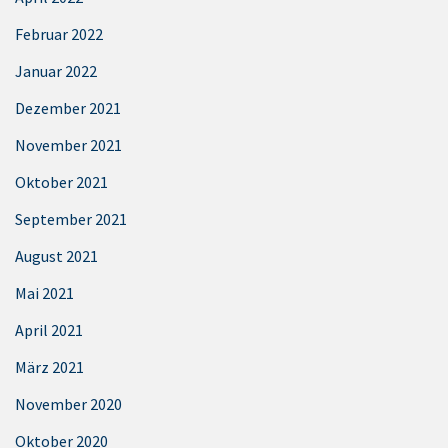
Februar 2022
Januar 2022
Dezember 2021
November 2021
Oktober 2021
September 2021
August 2021
Mai 2021
April 2021
März 2021
November 2020
Oktober 2020