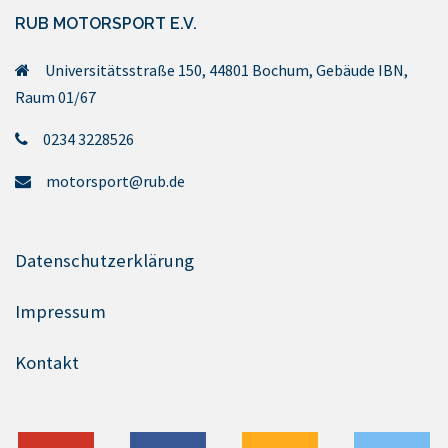
RUB MOTORSPORT E.V.
Universitätsstraße 150, 44801 Bochum, Gebäude IBN,
Raum 01/67
0234 3228526
motorsport@rub.de
Datenschutzerklärung
Impressum
Kontakt