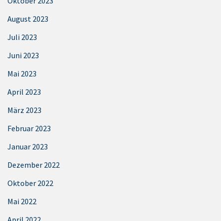
Oktober 2023
August 2023
Juli 2023
Juni 2023
Mai 2023
April 2023
März 2023
Februar 2023
Januar 2023
Dezember 2022
Oktober 2022
Mai 2022
April 2022