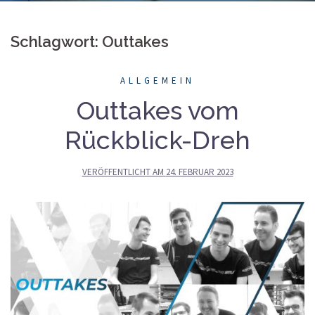
Schlagwort: Outtakes
ALLGEMEIN
Outtakes vom
Rückblick-Dreh
VERÖFFENTLICHT AM
24. FEBRUAR 2023