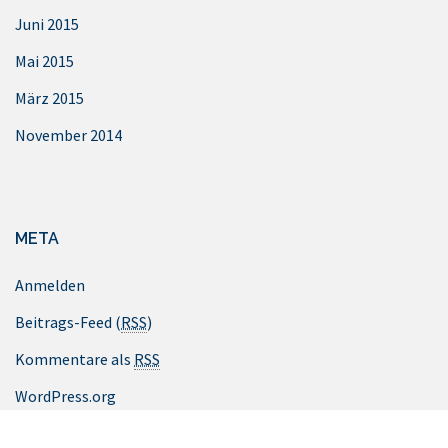
Juni 2015
Mai 2015
März 2015
November 2014
META
Anmelden
Beitrags-Feed (
RSS
)
Kommentare als
RSS
WordPress.org