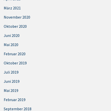
März 2021
November 2020
Oktober 2020
Juni 2020
Mai 2020
Februar 2020
Oktober 2019
Juli 2019
Juni 2019
Mai 2019
Februar 2019
September 2018