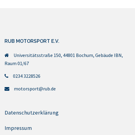
RUB MOTORSPORT E.V.
Universitätsstraße 150, 44801 Bochum, Gebäude IBN,
Raum 01/67
0234 3228526
motorsport@rub.de
Datenschutzerklärung
Impressum