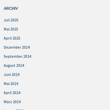
ARCHIV
Juli 2025
Mai 2025
April 2025
Dezember 2024
September 2024
August 2024
Juni 2024
Mai 2024
April 2024
März 2024