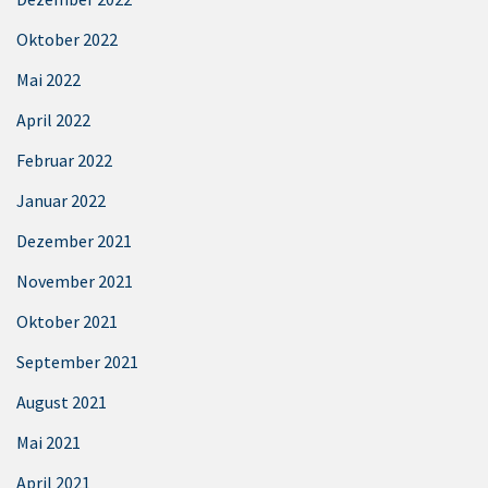
Oktober 2022
Mai 2022
April 2022
Februar 2022
Januar 2022
Dezember 2021
November 2021
Oktober 2021
September 2021
August 2021
Mai 2021
April 2021