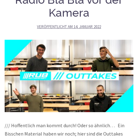
Kamera
VERÖFFENTLICHT AM
14. JANUAR 2022
/// Hoffentlich man kommt durch! Oder so ähnlich… Ein
Bisschen Material haben wir noch; hier sind die Outtakes