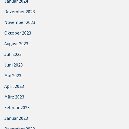
Januar 2024
Dezember 2023
November 2023
Oktober 2023
August 2023
Juli 2023
Juni 2023
Mai 2023
April 2023
März 2023
Februar 2023
Januar 2023
Dezember 2022