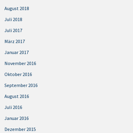
August 2018
Juli 2018
Juli 2017
März 2017
Januar 2017
November 2016
Oktober 2016
September 2016
August 2016
Juli 2016
Januar 2016
Dezember 2015