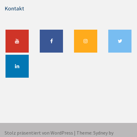
Kontakt
Stolz präsentiert von WordPress
|
Theme:
Sydney
by