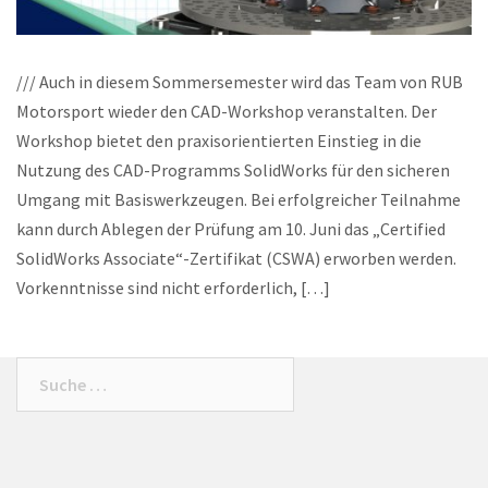
/// Auch in diesem Sommersemester wird das Team von RUB
Motorsport wieder den CAD-Workshop veranstalten. Der
Workshop bietet den praxisorientierten Einstieg in die
Nutzung des CAD-Programms SolidWorks für den sicheren
Umgang mit Basiswerkzeugen. Bei erfolgreicher Teilnahme
kann durch Ablegen der Prüfung am 10. Juni das „Certified
SolidWorks Associate“-Zertifikat (CSWA) erworben werden.
Vorkenntnisse sind nicht erforderlich, […]
Suche
nach: