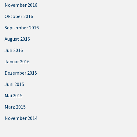
November 2016
Oktober 2016
September 2016
August 2016
Juli 2016
Januar 2016
Dezember 2015
Juni 2015
Mai 2015
März 2015
November 2014