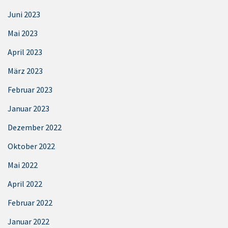
Juni 2023
Mai 2023
April 2023
März 2023
Februar 2023
Januar 2023
Dezember 2022
Oktober 2022
Mai 2022
April 2022
Februar 2022
Januar 2022