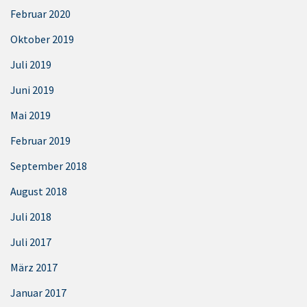
Februar 2020
Oktober 2019
Juli 2019
Juni 2019
Mai 2019
Februar 2019
September 2018
August 2018
Juli 2018
Juli 2017
März 2017
Januar 2017