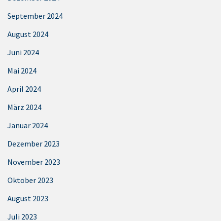
September 2024
August 2024
Juni 2024
Mai 2024
April 2024
März 2024
Januar 2024
Dezember 2023
November 2023
Oktober 2023
August 2023
Juli 2023