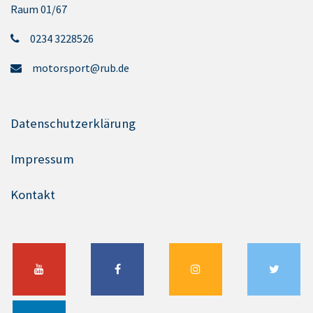
Raum 01/67
0234 3228526
motorsport@rub.de
Datenschutzerklärung
Impressum
Kontakt