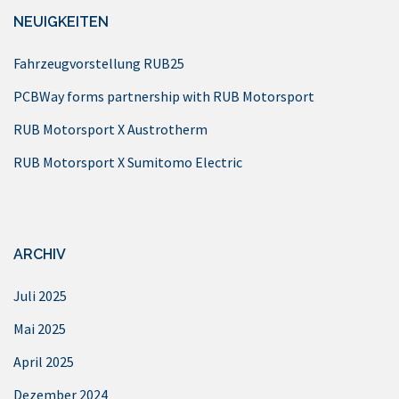
NEUIGKEITEN
Fahrzeugvorstellung RUB25
PCBWay forms partnership with RUB Motorsport
RUB Motorsport X Austrotherm
RUB Motorsport X Sumitomo Electric
ARCHIV
Juli 2025
Mai 2025
April 2025
Dezember 2024