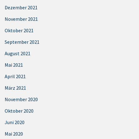
Dezember 2021
November 2021
Oktober 2021
September 2021
August 2021
Mai 2021
April 2021
März 2021
November 2020
Oktober 2020
Juni 2020
Mai 2020