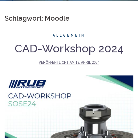
Schlagwort: Moodle
ALLGEMEIN
CAD-Workshop 2024
VERÖFFENTLICHT AM
17. APRIL 2024