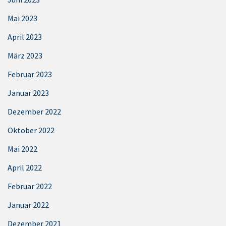
Mai 2023
April 2023
März 2023
Februar 2023
Januar 2023
Dezember 2022
Oktober 2022
Mai 2022
April 2022
Februar 2022
Januar 2022
Dezember 2021