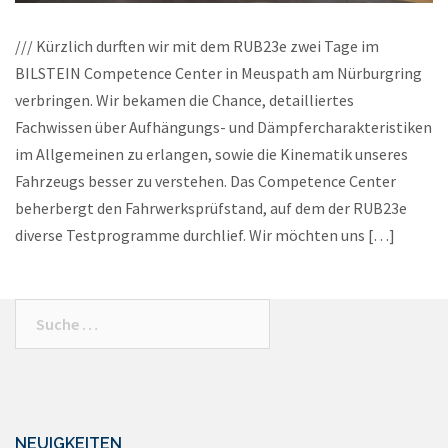
/// Kürzlich durften wir mit dem RUB23e zwei Tage im
BILSTEIN Competence Center in Meuspath am Nürburgring
verbringen. Wir bekamen die Chance, detailliertes
Fachwissen über Aufhängungs- und Dämpfercharakteristiken
im Allgemeinen zu erlangen, sowie die Kinematik unseres
Fahrzeugs besser zu verstehen. Das Competence Center
beherbergt den Fahrwerksprüfstand, auf dem der RUB23e
diverse Testprogramme durchlief. Wir möchten uns […]
Suche
nach:
NEUIGKEITEN