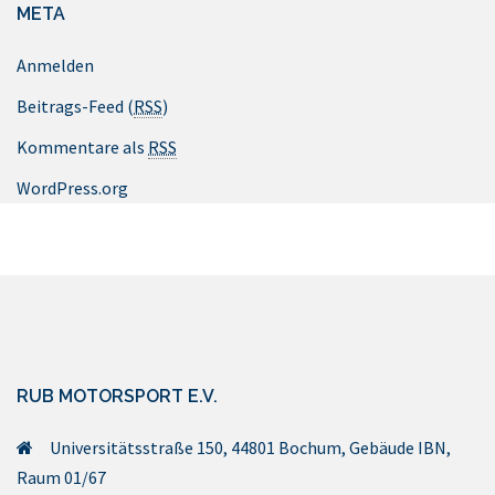
META
Anmelden
Beitrags-Feed (
RSS
)
Kommentare als
RSS
WordPress.org
RUB MOTORSPORT E.V.
Universitätsstraße 150, 44801 Bochum, Gebäude IBN,
Raum 01/67