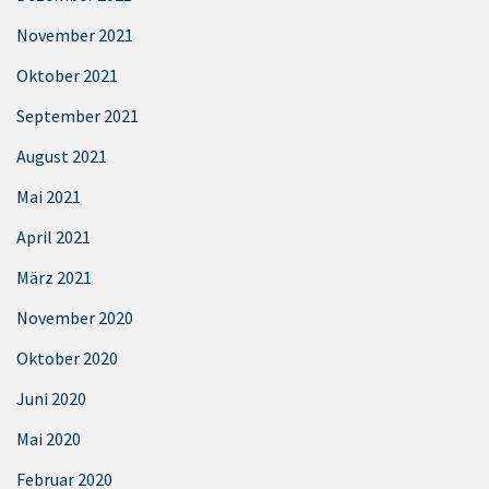
November 2021
Oktober 2021
September 2021
August 2021
Mai 2021
April 2021
März 2021
November 2020
Oktober 2020
Juni 2020
Mai 2020
Februar 2020