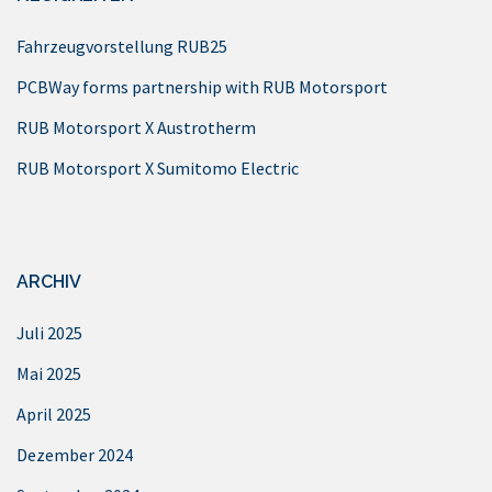
Fahrzeugvorstellung RUB25
PCBWay forms partnership with RUB Motorsport
RUB Motorsport X Austrotherm
RUB Motorsport X Sumitomo Electric
ARCHIV
Juli 2025
Mai 2025
April 2025
Dezember 2024