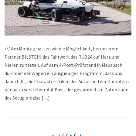
/// Am Montag hatten wir die Möglichkeit, bei unserem
Partner BILSTEIN das Fahrwerk des RUB24 auf Herz und
Nieren zu testen. Auf dem 4-Post-Prüfstand in Meuspath
durchlief der Wagen ein ausgiebiges Programm, dass uns
dabei hilft, die Charakteristiken des Autos und der Dämpfern
genau zu verstehen. Auf Basis der gesammelten Daten kann
das Setup präzise […]
ALLGEMEIN