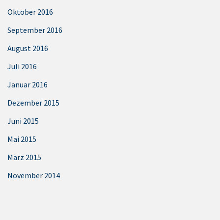
Oktober 2016
September 2016
August 2016
Juli 2016
Januar 2016
Dezember 2015
Juni 2015
Mai 2015
März 2015
November 2014