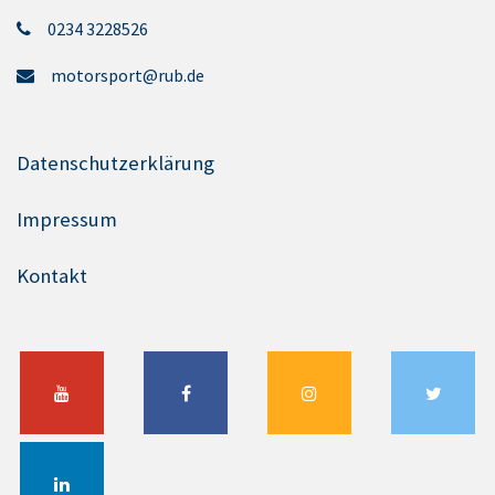
0234 3228526
motorsport@rub.de
Datenschutzerklärung
Impressum
Kontakt