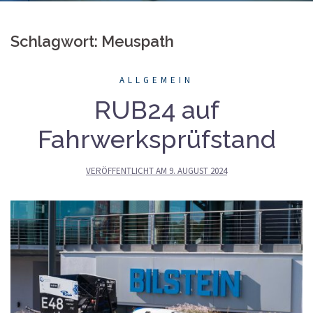
Schlagwort: Meuspath
ALLGEMEIN
RUB24 auf
Fahrwerksprüfstand
VERÖFFENTLICHT AM
9. AUGUST 2024