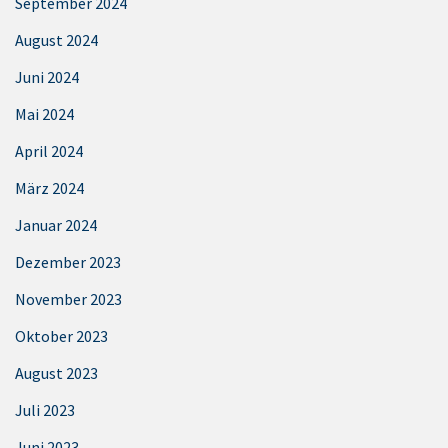
September 2024
August 2024
Juni 2024
Mai 2024
April 2024
März 2024
Januar 2024
Dezember 2023
November 2023
Oktober 2023
August 2023
Juli 2023
Juni 2023