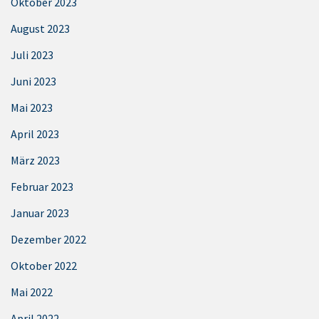
Oktober 2023
August 2023
Juli 2023
Juni 2023
Mai 2023
April 2023
März 2023
Februar 2023
Januar 2023
Dezember 2022
Oktober 2022
Mai 2022
April 2022