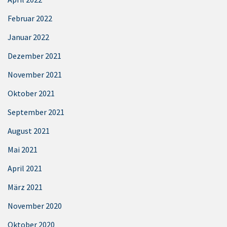
Februar 2022
Januar 2022
Dezember 2021
November 2021
Oktober 2021
September 2021
August 2021
Mai 2021
April 2021
März 2021
November 2020
Oktober 2020