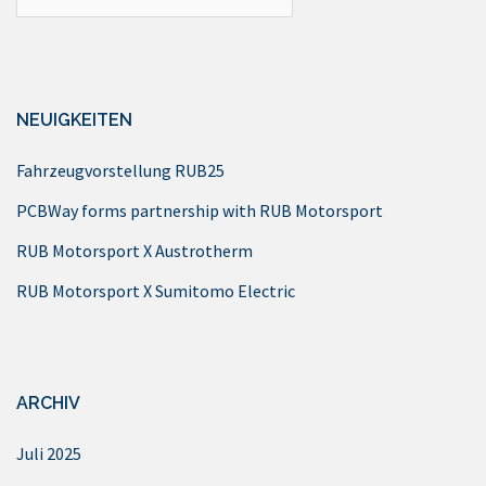
nach:
NEUIGKEITEN
Fahrzeugvorstellung RUB25
PCBWay forms partnership with RUB Motorsport
RUB Motorsport X Austrotherm
RUB Motorsport X Sumitomo Electric
ARCHIV
Juli 2025