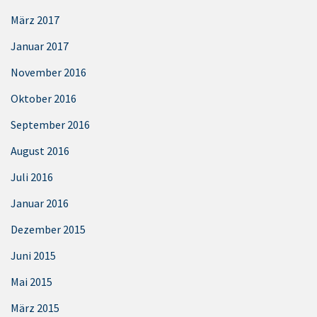
März 2017
Januar 2017
November 2016
Oktober 2016
September 2016
August 2016
Juli 2016
Januar 2016
Dezember 2015
Juni 2015
Mai 2015
März 2015