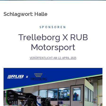
Schlagwort: Halle
SPONSOREN
Trelleborg X RUB
Motorsport
VERÖFFENTLICHT AM
12. APRIL 2025