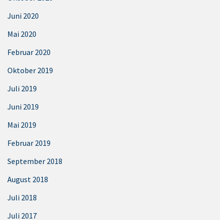
Juni 2020
Mai 2020
Februar 2020
Oktober 2019
Juli 2019
Juni 2019
Mai 2019
Februar 2019
September 2018
August 2018
Juli 2018
Juli 2017