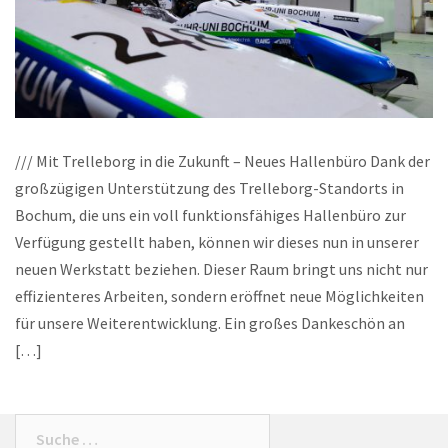
/// Mit Trelleborg in die Zukunft – Neues Hallenbüro Dank der
großzügigen Unterstützung des Trelleborg-Standorts in
Bochum, die uns ein voll funktionsfähiges Hallenbüro zur
Verfügung gestellt haben, können wir dieses nun in unserer
neuen Werkstatt beziehen. Dieser Raum bringt uns nicht nur
effizienteres Arbeiten, sondern eröffnet neue Möglichkeiten
für unsere Weiterentwicklung. Ein großes Dankeschön an
[…]
Suche