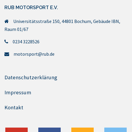
RUB MOTORSPORT E.V.
Universitätsstraße 150, 44801 Bochum, Gebäude IBN,
Raum 01/67
0234 3228526
motorsport@rub.de
Datenschutzerklärung
Impressum
Kontakt