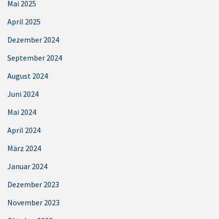
Mai 2025
April 2025
Dezember 2024
September 2024
August 2024
Juni 2024
Mai 2024
April 2024
März 2024
Januar 2024
Dezember 2023
November 2023