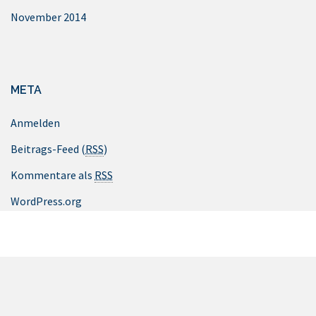
November 2014
META
Anmelden
Beitrags-Feed (
RSS
)
Kommentare als
RSS
WordPress.org