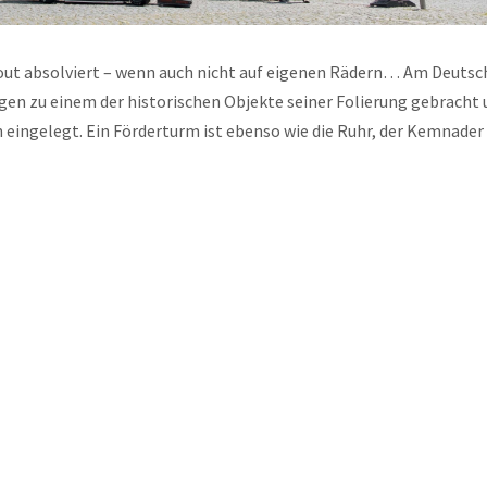
llout absolviert – wenn auch nicht auf eigenen Rädern… Am Deuts
 zu einem der historischen Objekte seiner Folierung gebracht 
eingelegt. Ein Förderturm ist ebenso wie die Ruhr, der Kemnader