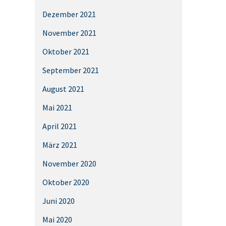
Dezember 2021
November 2021
Oktober 2021
September 2021
August 2021
Mai 2021
April 2021
März 2021
November 2020
Oktober 2020
Juni 2020
Mai 2020