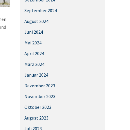
September 2024
chen
August 2024
und
Juni 2024
Mai 2024
April 2024
März 2024
Januar 2024
Dezember 2023
November 2023
Oktober 2023
August 2023
Juli 2023