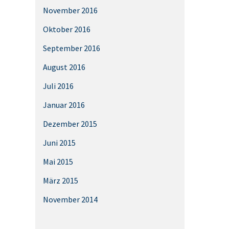
November 2016
Oktober 2016
September 2016
August 2016
Juli 2016
Januar 2016
Dezember 2015
Juni 2015
Mai 2015
März 2015
November 2014