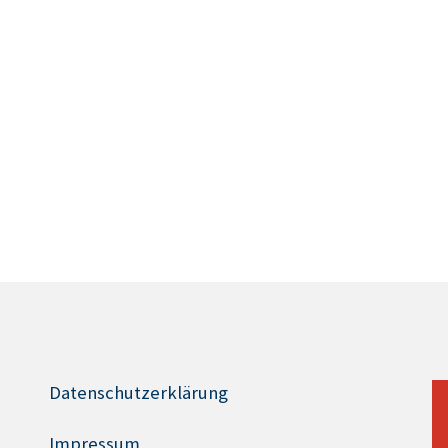
Datenschutzerklärung
Impressum