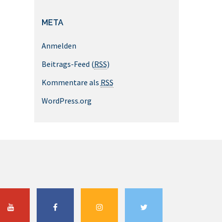
META
Anmelden
Beitrags-Feed (
RSS
)
Kommentare als
RSS
WordPress.org