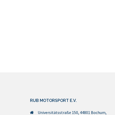
RUB MOTORSPORT E.V.
Universitätsstraße 150, 44801 Bochum,