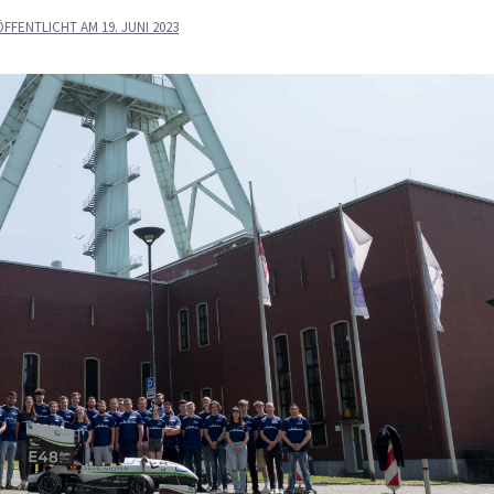
ÖFFENTLICHT AM
19. JUNI 2023