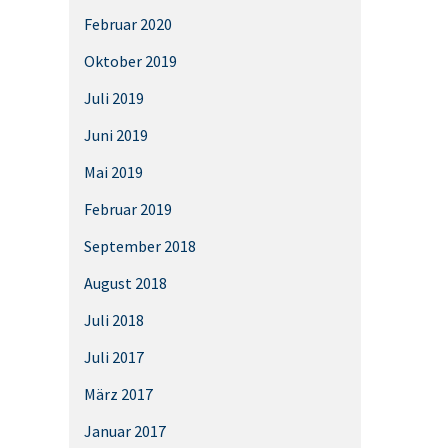
Februar 2020
Oktober 2019
Juli 2019
Juni 2019
Mai 2019
Februar 2019
September 2018
August 2018
Juli 2018
Juli 2017
März 2017
Januar 2017