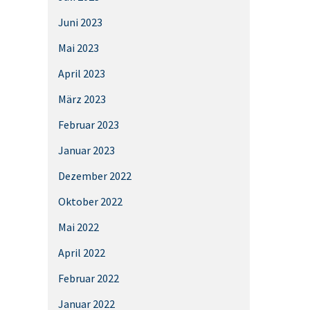
Juni 2023
Mai 2023
April 2023
März 2023
Februar 2023
Januar 2023
Dezember 2022
Oktober 2022
Mai 2022
April 2022
Februar 2022
Januar 2022