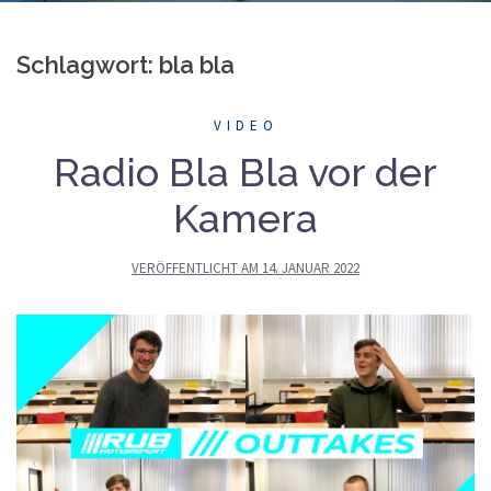
Schlagwort: bla bla
VIDEO
Radio Bla Bla vor der
Kamera
VERÖFFENTLICHT AM
14. JANUAR 2022