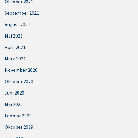
Oktober 2021
September 2021
August 2021
Mai 2021
April 2021
März 2021
November 2020
Oktober 2020
Juni 2020
Mai 2020
Februar 2020
Oktober 2019