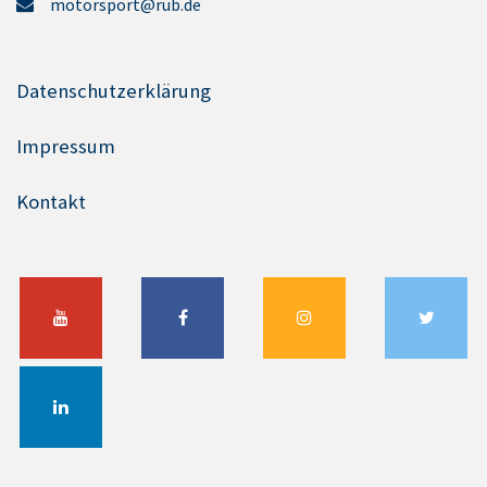
motorsport@rub.de
Datenschutzerklärung
Impressum
Kontakt