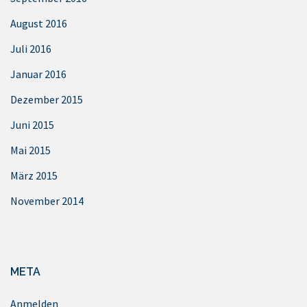
August 2016
Juli 2016
Januar 2016
Dezember 2015
Juni 2015
Mai 2015
März 2015
November 2014
META
Anmelden