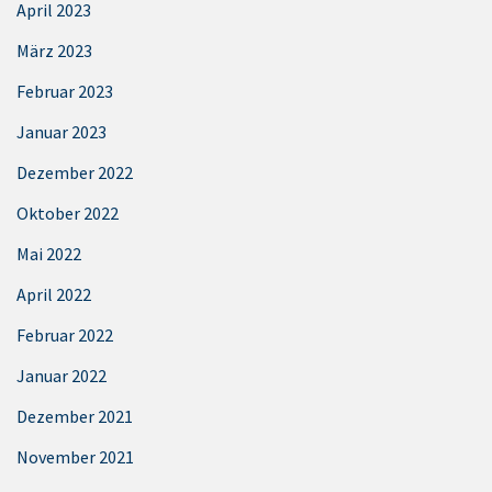
April 2023
März 2023
Februar 2023
Januar 2023
Dezember 2022
Oktober 2022
Mai 2022
April 2022
Februar 2022
Januar 2022
Dezember 2021
November 2021