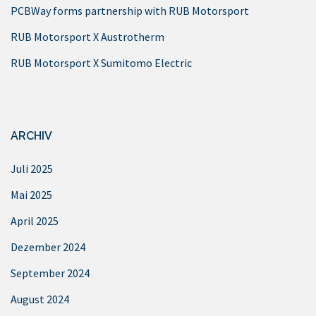
PCBWay forms partnership with RUB Motorsport
RUB Motorsport X Austrotherm
RUB Motorsport X Sumitomo Electric
ARCHIV
Juli 2025
Mai 2025
April 2025
Dezember 2024
September 2024
August 2024