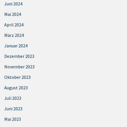
Juni 2024
Mai 2024
April 2024
März 2024
Januar 2024
Dezember 2023
November 2023
Oktober 2023
August 2023
Juli 2023
Juni 2023
Mai 2023