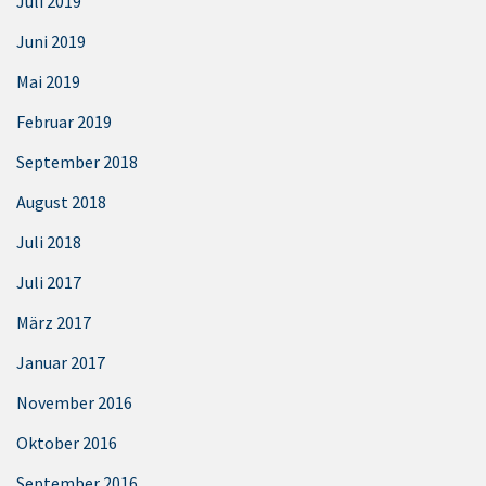
Juli 2019
Juni 2019
Mai 2019
Februar 2019
September 2018
August 2018
Juli 2018
Juli 2017
März 2017
Januar 2017
November 2016
Oktober 2016
September 2016