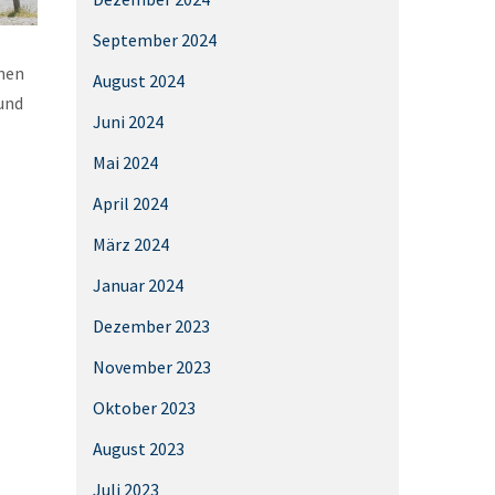
September 2024
chen
August 2024
und
Juni 2024
Mai 2024
April 2024
März 2024
Januar 2024
Dezember 2023
November 2023
Oktober 2023
August 2023
Juli 2023