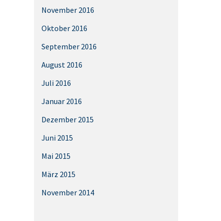
November 2016
Oktober 2016
September 2016
August 2016
Juli 2016
Januar 2016
Dezember 2015
Juni 2015
Mai 2015
März 2015
November 2014