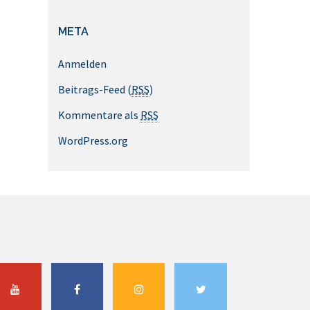
META
Anmelden
Beitrags-Feed (
RSS
)
Kommentare als
RSS
WordPress.org