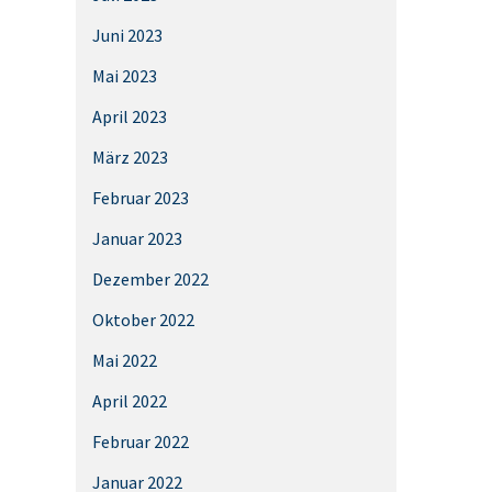
Juni 2023
Mai 2023
April 2023
März 2023
Februar 2023
Januar 2023
Dezember 2022
Oktober 2022
Mai 2022
April 2022
Februar 2022
Januar 2022