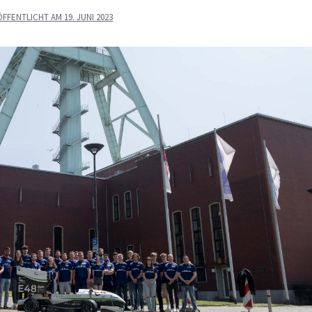
ÖFFENTLICHT AM
19. JUNI 2023