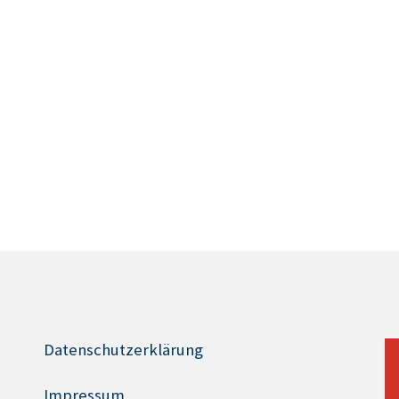
Datenschutzerklärung
Impressum