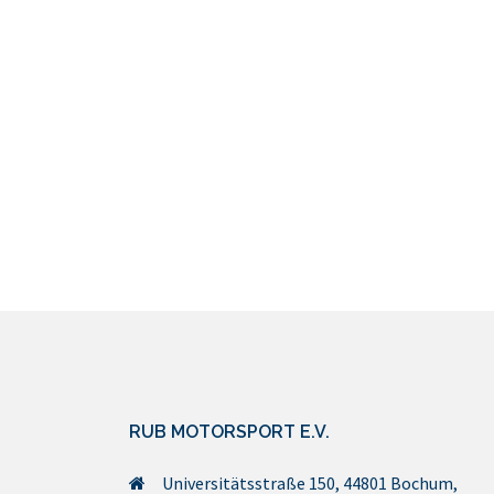
RUB MOTORSPORT E.V.
Universitätsstraße 150, 44801 Bochum,