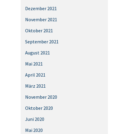
Dezember 2021
November 2021
Oktober 2021
September 2021
August 2021
Mai 2021
April 2021
März 2021
November 2020
Oktober 2020
Juni 2020
Mai 2020