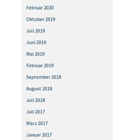
Februar 2020
Oktober 2019
Juli 2019
Juni 2019
Mai 2019
Februar 2019
September 2018
August 2018
Juli 2018
Juli 2017
März 2017
Januar 2017