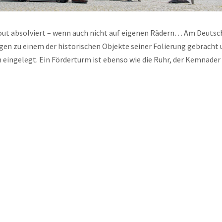
llout absolviert – wenn auch nicht auf eigenen Rädern… Am Deuts
 zu einem der historischen Objekte seiner Folierung gebracht 
eingelegt. Ein Förderturm ist ebenso wie die Ruhr, der Kemnader