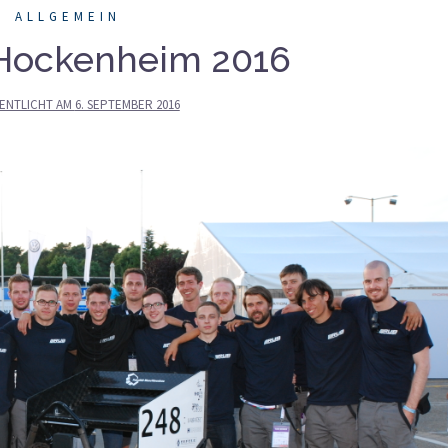
ALLGEMEIN
Hockenheim 2016
ENTLICHT AM
6. SEPTEMBER 2016