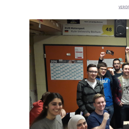
VERÖF