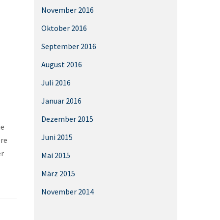
November 2016
Oktober 2016
September 2016
August 2016
Juli 2016
Januar 2016
Dezember 2015
ie
Juni 2015
ere
er
Mai 2015
März 2015
November 2014