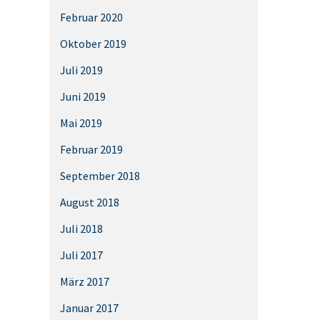
Februar 2020
Oktober 2019
Juli 2019
Juni 2019
Mai 2019
Februar 2019
September 2018
August 2018
Juli 2018
Juli 2017
März 2017
Januar 2017