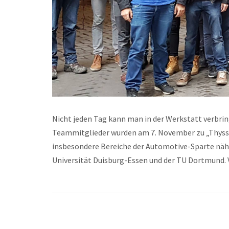
Nicht jeden Tag kann man in der Werkstatt verbri
Teammitglieder wurden am 7. November zu „Thyss
insbesondere Bereiche der Automotive-Sparte näh
Universität Duisburg-Essen und der TU Dortmund