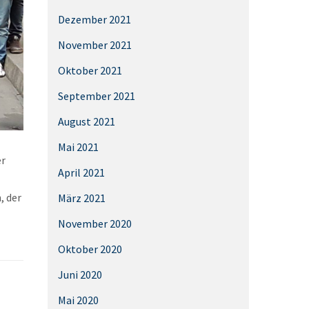
Dezember 2021
November 2021
Oktober 2021
September 2021
August 2021
Mai 2021
er
April 2021
, der
März 2021
November 2020
Oktober 2020
Juni 2020
Mai 2020