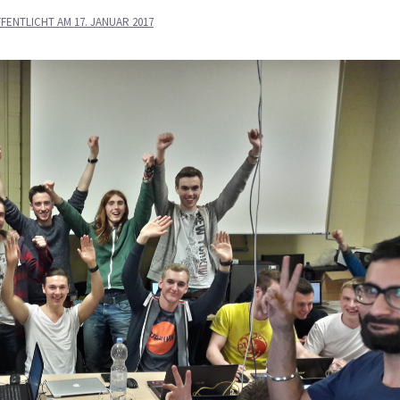
FENTLICHT AM
17. JANUAR 2017