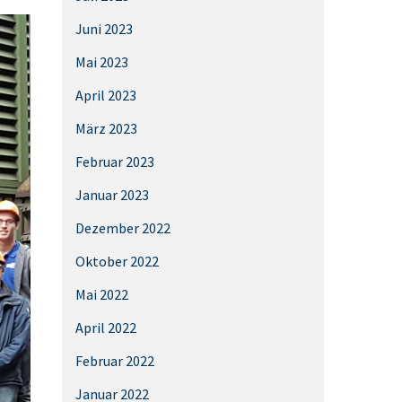
Juni 2023
Mai 2023
April 2023
März 2023
Februar 2023
Januar 2023
Dezember 2022
Oktober 2022
Mai 2022
April 2022
Februar 2022
Januar 2022