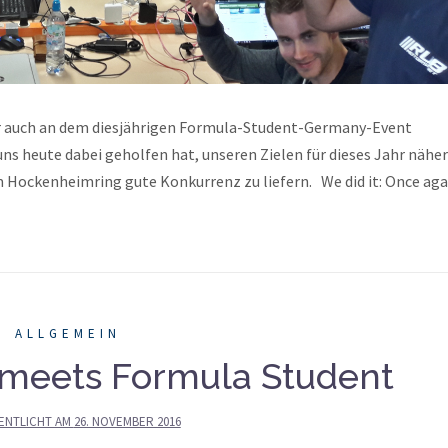
ahr auch an dem diesjährigen Formula-Student-Germany-Event
ns heute dabei geholfen hat, unseren Zielen für dieses Jahr näher
 Hockenheimring gute Konkurrenz zu liefern. We did it: Once aga
ALLGEMEIN
meets Formula Student
ENTLICHT AM
26. NOVEMBER 2016