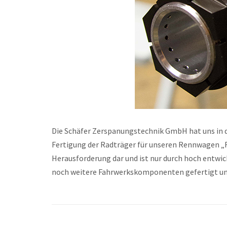
Die Schäfer Zerspanungstechnik GmbH hat uns in
Fertigung der Radträger für unseren Rennwagen „
Herausforderung dar und ist nur durch hoch entwi
noch weitere Fahrwerkskomponenten gefertigt und