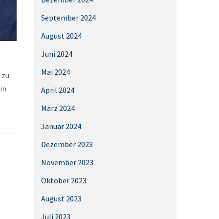
September 2024
August 2024
Juni 2024
Mai 2024
 zu
in
April 2024
März 2024
Januar 2024
Dezember 2023
November 2023
Oktober 2023
August 2023
Juli 2023