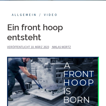
ALLGEMEIN
VIDEO
Ein front hoop
entsteht
VERÖFFENTLICHT
10. MÄRZ 2023
NIKLAS WÜRTZ