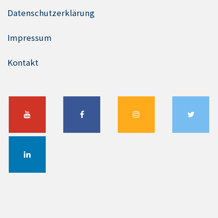
Datenschutzerklärung
Impressum
Kontakt