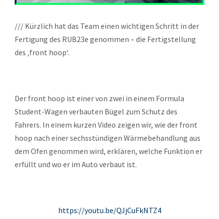
/// Kürzlich hat das Team einen wichtigen Schritt in der
Fertigung des RUB23e genommen – die Fertigstellung
des ‚front hoop‘.
Der front hoop ist einer von zwei in einem Formula
Student-Wagen verbauten Bügel zum Schutz des
Fahrers. In einem kurzen Video zeigen wir, wie der front
hoop nach einer sechsstündigen Wärmebehandlung aus
dem Ofen genommen wird, erklären, welche Funktion er
erfüllt und wo er im Auto verbaut ist.
https://youtu.be/QJjCuFkNTZ4