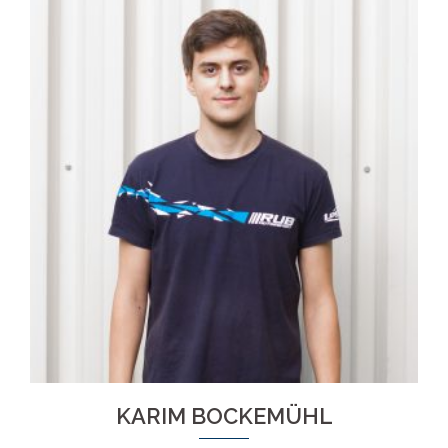
KARIM BOCKEMÜHL