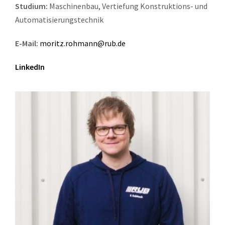
Studium:
Maschinenbau, Vertiefung Konstruktions- und
Automatisierungstechnik
E-Mail:
moritz.rohmann@rub.de
LinkedIn