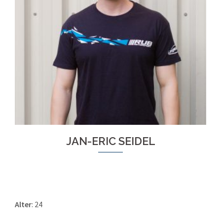
JAN-ERIC SEIDEL
Alter
: 24