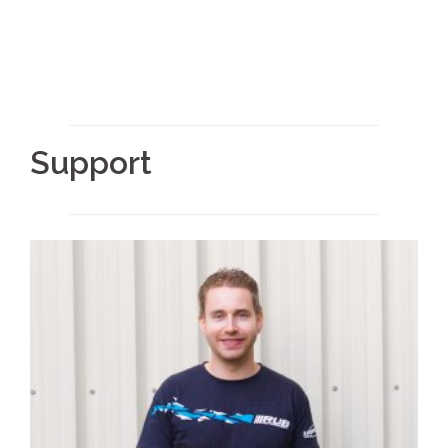
Support