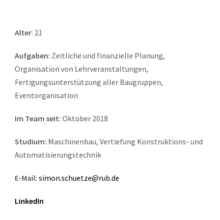
Alter
: 21
Aufgaben:
Zeitliche und finanzielle Planung,
Organisation von Lehrveranstaltungen,
Fertigungsunterstützung aller Baugruppen,
Eventorganisation
Im Team seit:
Oktober 2018
Studium:
Maschinenbau, Vertiefung Konstruktions- und
Automatisierungstechnik
E-Mail:
simon.schuetze@rub.de
LinkedIn