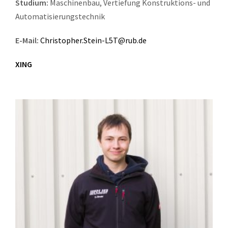
Studium:
Maschinenbau, Vertiefung Konstruktions- und
Automatisierungstechnik
E-Mail:
Christopher.Stein-L5T@rub.de
XING