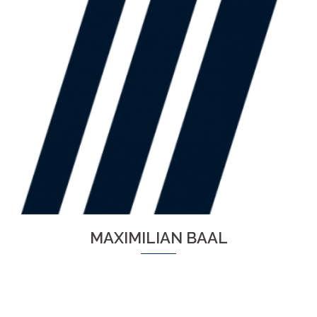
MAXIMILIAN BAAL