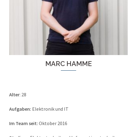
MARC HAMME
Alter
: 28
Aufgaben:
Elektronik und IT
Im Team seit:
Oktober 2016