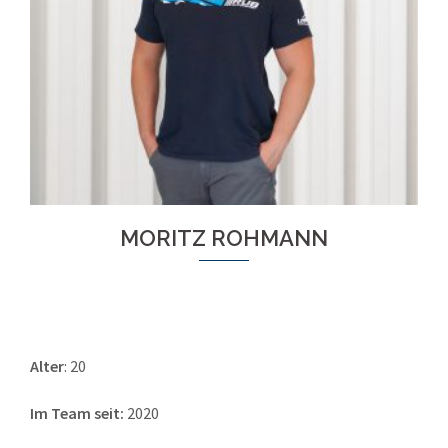
MORITZ ROHMANN
Alter
: 20
Im Team seit:
2020