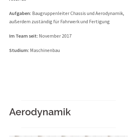
Aufgaben:
Baugruppenleiter Chassis und Aerodynamik,
außerdem zuständig für Fahrwerk und Fertigung
Im Team seit:
November 2017
Studium:
Maschinenbau
Aerodynamik