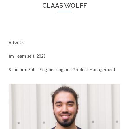
CLAAS WOLFF
Alter
: 20
Im Team seit:
2021
Studium:
Sales Engineering and Product Management