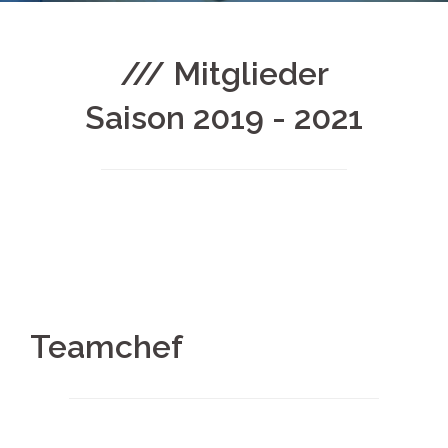
/// Mitglieder
Saison 2019 - 2021
Teamchef