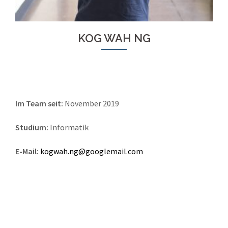
KOG WAH NG
Im Team seit:
November 2019
Studium:
Informatik
E-Mail:
kogwah.ng@googlemail.com