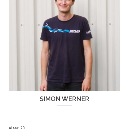
SIMON WERNER
Alter
: 23