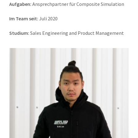
Aufgaben:
Ansprechpartner für Composite Simulation
Im Team seit:
Juli 2020
Studium:
Sales Engineering and Product Management