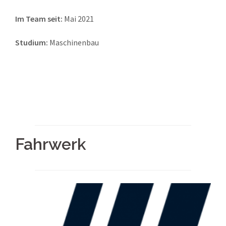
Im Team seit:
Mai 2021
Studium:
Maschinenbau
Fahrwerk