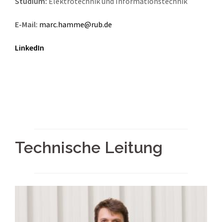
Studium:
Elektrotechnik und Informationstechnik
E-Mail:
marc.hamme@rub.de
LinkedIn
Technische Leitung