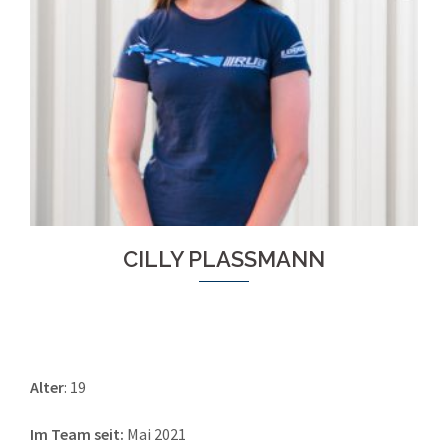
CILLY PLASSMANN
Alter
: 19
Im Team seit:
Mai 2021