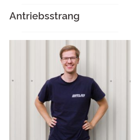
Antriebsstrang