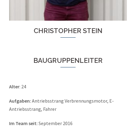
CHRISTOPHER STEIN
BAUGRUPPENLEITER
Alter
: 24
Aufgaben:
Antriebsstrang Verbrennungsmotor, E-
Antriebsstrang, Fahrer
Im Team seit:
September 2016