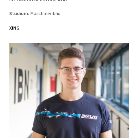
Studium:
Maschinenbau
XING