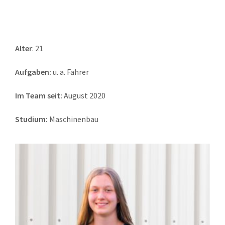
Alter
: 21
Aufgaben:
u. a. Fahrer
Im Team seit:
August 2020
Studium:
Maschinenbau