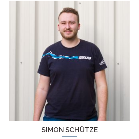
SIMON SCHÜTZE