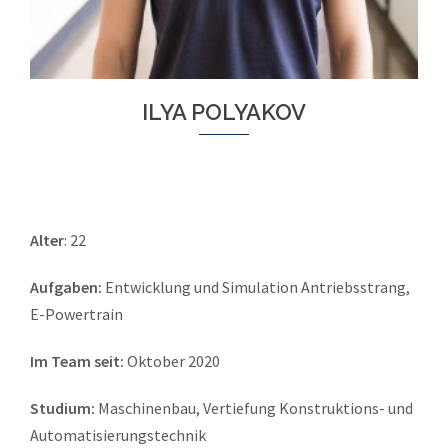
ILYA POLYAKOV
Alter
: 22
Aufgaben:
Entwicklung und Simulation Antriebsstrang,
E-Powertrain
Im Team seit:
Oktober 2020
Studium:
Maschinenbau, Vertiefung Konstruktions- und
Automatisierungstechnik