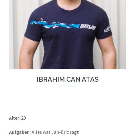
IBRAHIM CAN ATAS
Alter
: 20
Aufgaben:
Alles was Jan-Eric sagt