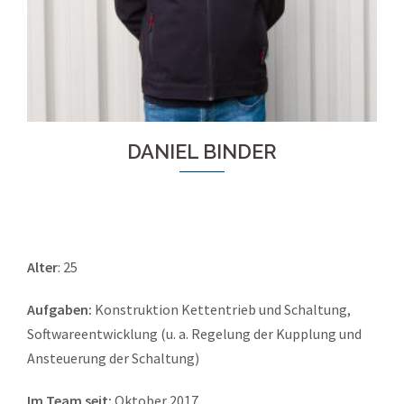
DANIEL BINDER
Alter
: 25
Aufgaben:
Konstruktion Kettentrieb und Schaltung,
Softwareentwicklung (u. a. Regelung der Kupplung und
Ansteuerung der Schaltung)
Im Team seit:
Oktober 2017