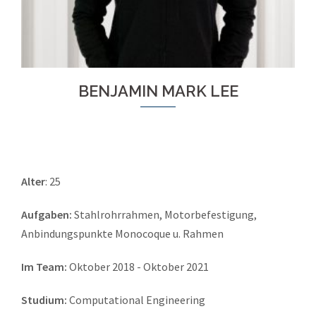
BENJAMIN MARK LEE
Alter
: 25
Aufgaben:
Stahlrohrrahmen, Motorbefestigung,
Anbindungspunkte Monocoque u. Rahmen
Im Team:
Oktober 2018 - Oktober 2021
Studium:
Computational Engineering