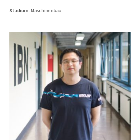
Studium:
Maschinenbau