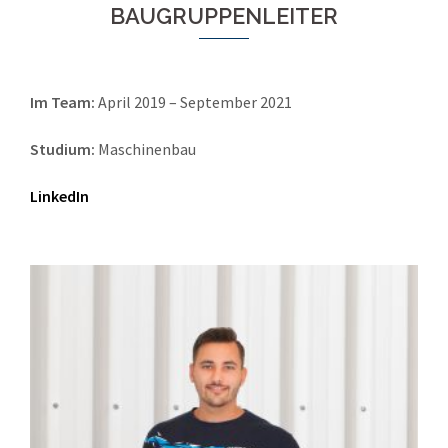
BAUGRUPPENLEITER
Im Team:
April 2019 – September 2021
Studium:
Maschinenbau
LinkedIn