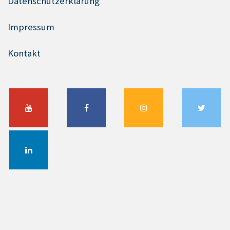
Datenschutzerklärung
Impressum
Kontakt