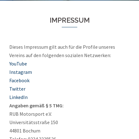
IMPRESSUM
Dieses Impressum gilt auch für die Profile unseres
Vereins auf den folgenden sozialen Netzwerken:
YouTube
Instagram
Facebook
Twitter
LinkedIn
Angaben gemäß § 5 TMG:
RUB Motorsport e.V.
Universitätsstraße 150
44801 Bochum