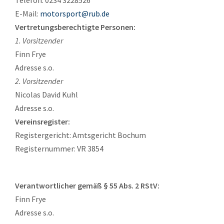
Telefon: 0234 3228526
E-Mail:
motorsport@rub.de
Vertretungsberechtigte Personen:
1. Vorsitzender
Finn Frye
Adresse s.o.
2. Vorsitzender
Nicolas David Kuhl
Adresse s.o.
Vereinsregister:
Registergericht: Amtsgericht Bochum
Registernummer: VR 3854
Verantwortlicher gemäß § 55 Abs. 2 RStV:
Finn Frye
Adresse s.o.